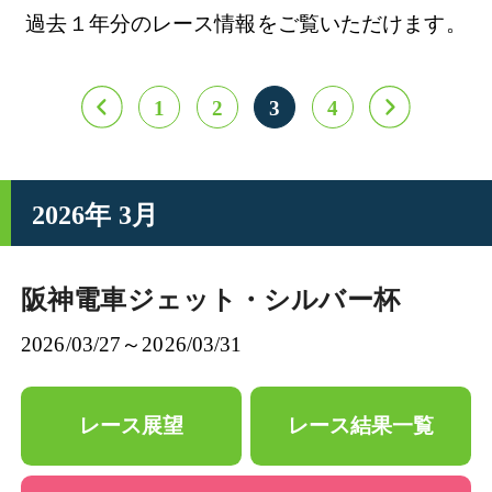
過去１年分のレース情報をご覧いただけます。
1
2
3
4
2026年 3月
阪神電車ジェット・シルバー杯
2026/03/27～2026/03/31
レース展望
レース結果一覧