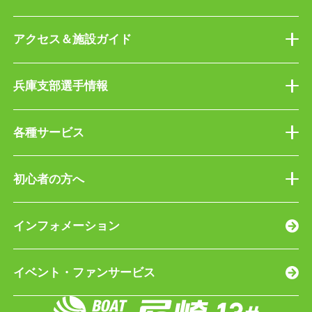
アクセス＆施設ガイド
兵庫支部選手情報
各種サービス
初心者の方へ
インフォメーション
イベント・ファンサービス