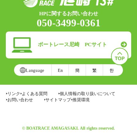
HPに関するお問い合わせ
050-3499-0361
ボートレース尼崎 PCサイト
Language
En
簡
繁
한
リンク
よくある質問
個人情報の取り扱いについて
お問い合わせ
サイトマップ
推奨環境
© BOATRACE AMAGASAKI. All rights reserved.