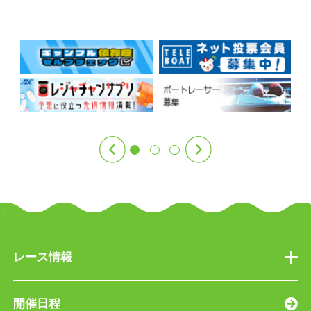
レース情報
開催日程