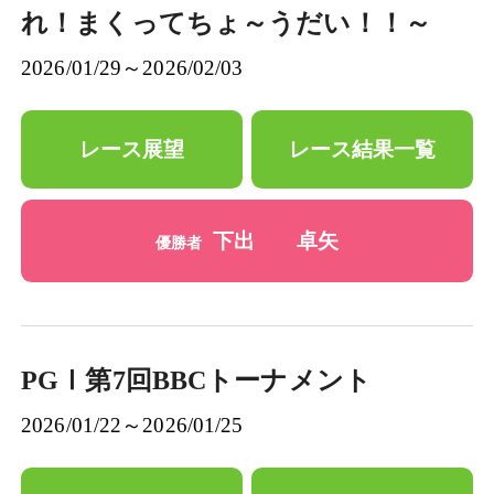
れ！まくってちょ～うだい！！～
2026/01/29～2026/02/03
レース展望
レース結果一覧
下出 卓矢
優勝者
PGⅠ第7回BBCトーナメント
2026/01/22～2026/01/25