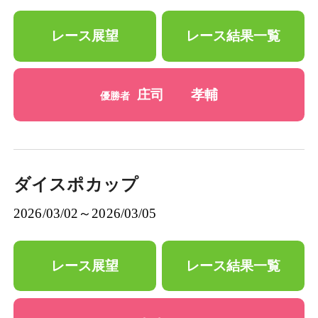
レース展望
レース結果一覧
庄司 孝輔
優勝者
ダイスポカップ
2026/03/02～2026/03/05
レース展望
レース結果一覧