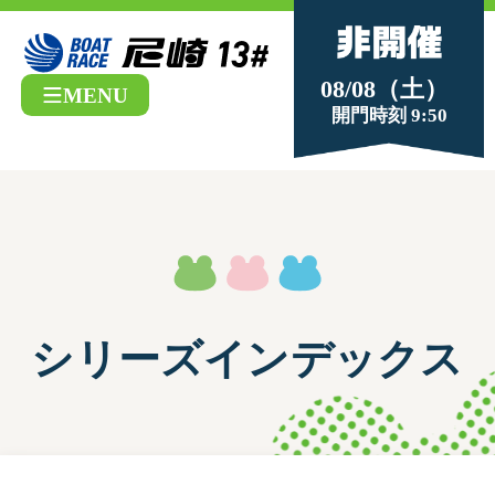
08/08（土）
MENU
開門時刻 9:50
シリーズインデックス