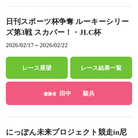
日刊スポーツ杯争奪 ルーキーシリー
ズ第3戦 スカパー！・JLC杯
2026/02/17～2026/02/22
レース展望
レース結果一覧
田中 駿兵
優勝者
にっぽん未来プロジェクト競走in尼