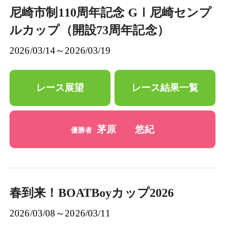
尼崎市制110周年記念 GⅠ尼崎センプ
ルカップ（開設73周年記念）
2026/03/14～2026/03/19
レース展望
レース結果一覧
茅原 悠紀
優勝者
春到来！BOATBoyカップ2026
2026/03/08～2026/03/11