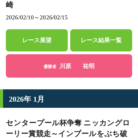
崎
2026/02/10～2026/02/15
レース展望
レース結果一覧
川原 祐明
優勝者
2026年 1月
センタープール杯争奪 ニッカングロ
ーリー賞競走～インプールをぶち破