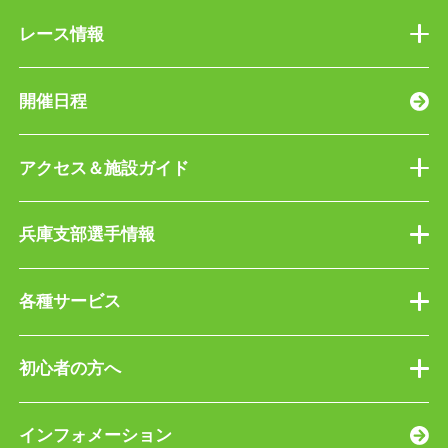
レース情報
開催日程
アクセス＆施設ガイド
兵庫支部選手情報
各種サービス
初心者の方へ
インフォメーション