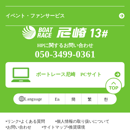
イベント・ファンサービス
HPに関するお問い合わせ
050-3499-0361
ボートレース尼崎 PCサイト
Language
En
簡
繁
한
リンク
よくある質問
個人情報の取り扱いについて
お問い合わせ
サイトマップ
推奨環境