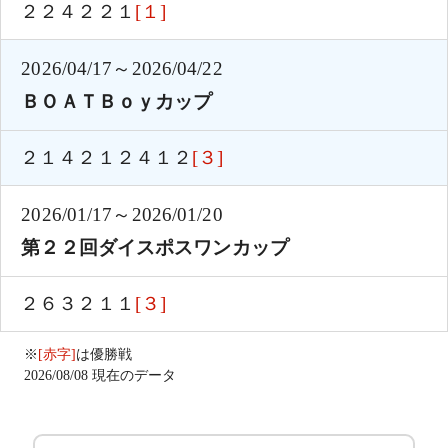
２２４２２１
[１]
2026/04/17～2026/04/22
ＢＯＡＴＢｏｙカップ
２１４２１２４１２
[３]
2026/01/17～2026/01/20
第２２回ダイスポスワンカップ
２６３２１１
[３]
※
[赤字]
は優勝戦
2026/08/08 現在のデータ