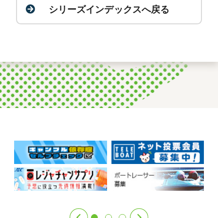
シリーズインデックスへ戻る