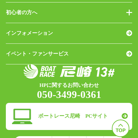
初心者の方へ
インフォメーション
イベント・ファンサービス
HPに関するお問い合わせ
050-3499-0361
ボートレース尼崎 PCサイト