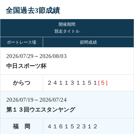
全国過去3節成績
開催期間
競走タイトル
ボートレース場
節間成績
2026/07/29～2026/08/03
中日スポーツ杯
からつ
２４１１３１１５１
[５]
2026/07/19～2026/07/24
第１３回ウエスタンヤング
福 岡
４１６１５２３１２