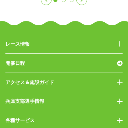
レース情報
開催日程
アクセス＆施設ガイド
兵庫支部選手情報
各種サービス