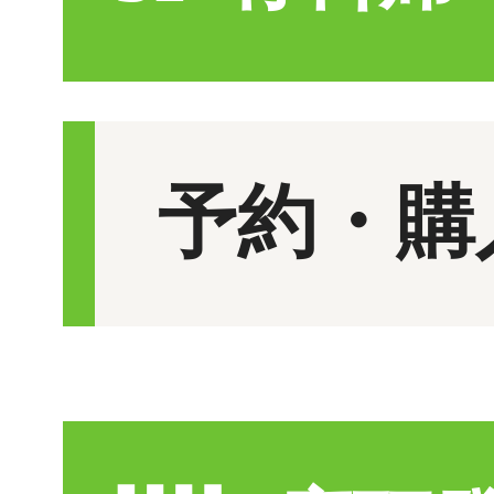
予約・購
ダブルシー