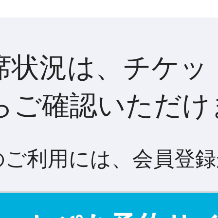
席状況は、チケッ
らご確認いただけ
のご利用には、会員登録