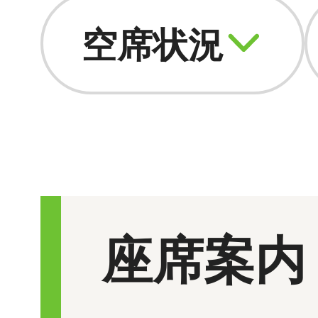
空席状況
座席案内