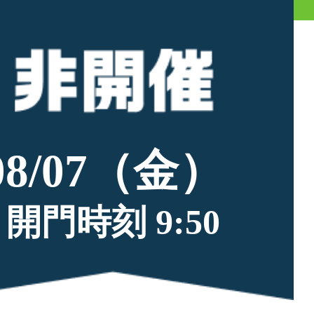
08/07（金）
開門時刻 9:50