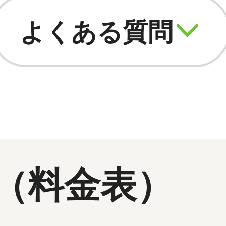
よくある質問
（料金表）