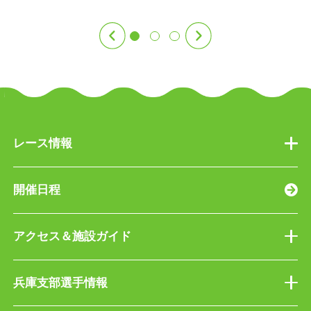
レース情報
開催日程
アクセス＆施設ガイド
兵庫支部選手情報