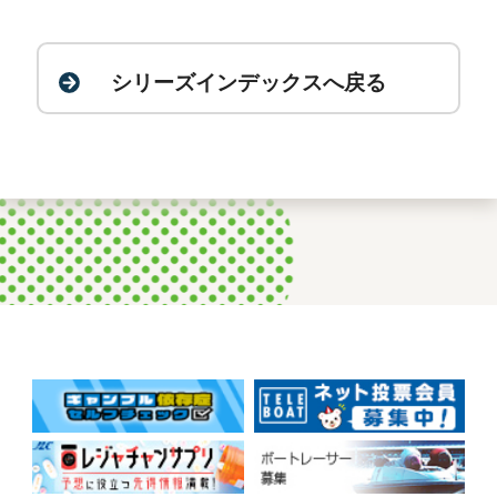
シリーズインデックスへ戻る