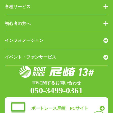
各種サービス
初心者の方へ
インフォメーション
イベント・ファンサービス
HPに関するお問い合わせ
050-3499-0361
ボートレース尼崎 PCサイト