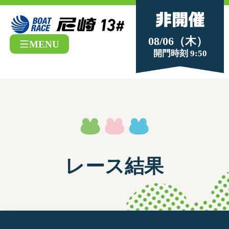
08/06（木）
MENU
開門時刻 9:50
レース結果