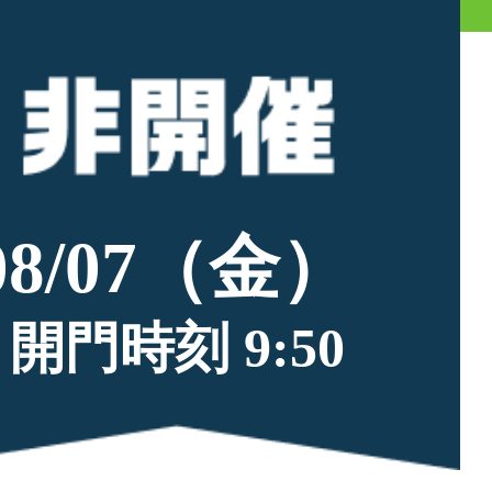
08/07（金）
開門時刻 9:50