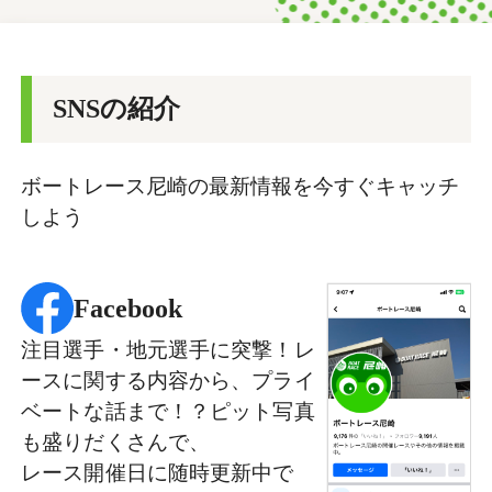
SNSの紹介
ボートレース尼崎の最新情報を今すぐキャッチ
しよう
Facebook
注目選手・地元選手に突撃！レ
ースに関する内容から、プライ
ベートな話まで！？ピット写真
も盛りだくさんで、
レース開催日に随時更新中で