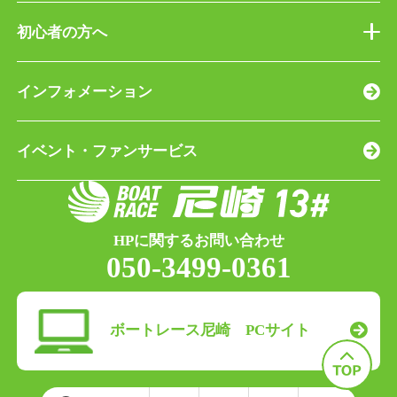
初心者の方へ
インフォメーション
イベント・ファンサービス
HPに関するお問い合わせ
050-3499-0361
ボートレース尼崎 PCサイト