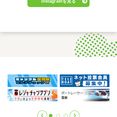
Instagramを見る