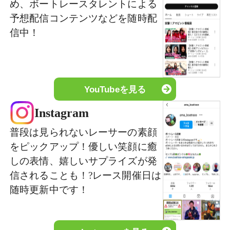
め、ボートレースタレントによる
予想配信コンテンツなどを随時配
信中！
YouTubeを見る
Instagram
普段は見られないレーサーの素顔
をピックアップ！優しい笑顔に癒
しの表情、嬉しいサプライズが発
信されることも！?レース開催日は
随時更新中です！