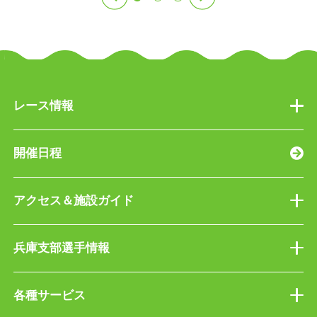
レース情報
開催日程
アクセス＆施設ガイド
兵庫支部選手情報
各種サービス