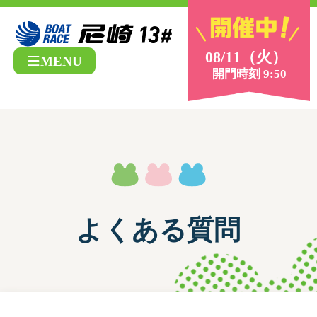
08/11（火）
MENU
開門時刻 9:50
よくある質問