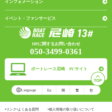
インフォメーション
イベント・ファンサービス
HPに関するお問い合わせ
050-3499-0361
ボートレース尼崎 PCサイト
Language
En
簡
繁
한
リンク
よくある質問
個人情報の取り扱いについて