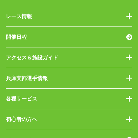
レース情報
開催日程
アクセス＆施設ガイド
兵庫支部選手情報
各種サービス
初心者の方へ