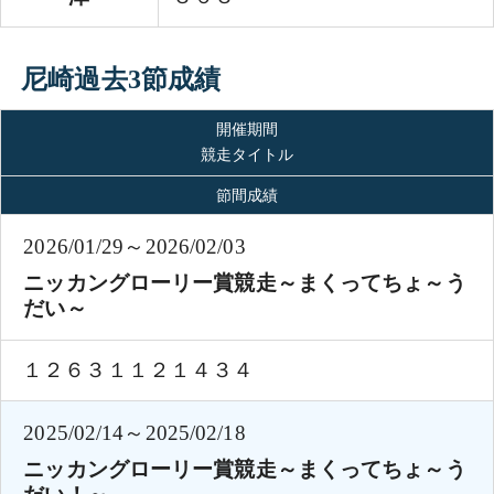
尼崎過去3節成績
開催期間
競走タイトル
節間成績
2026/01/29～2026/02/03
ニッカングローリー賞競走～まくってちょ～う
だい～
１２６３１１２１４３４
2025/02/14～2025/02/18
ニッカングローリー賞競走～まくってちょ～う