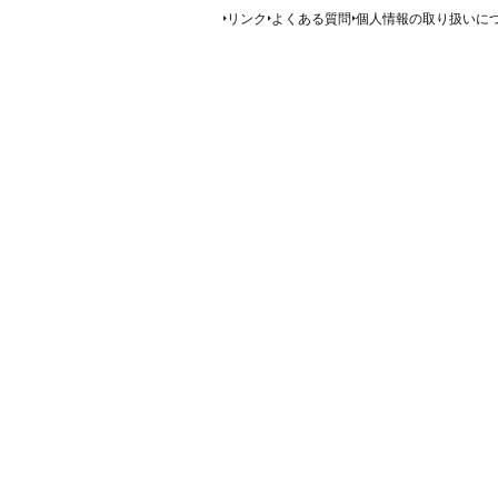
リンク
よくある質問
個人情報の取り扱いに