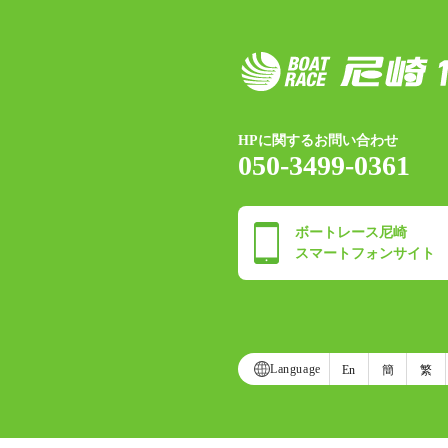
HPに関するお問い合わせ
050-3499-0361
ボートレース尼崎
スマートフォンサイト
Language
En
簡
繁