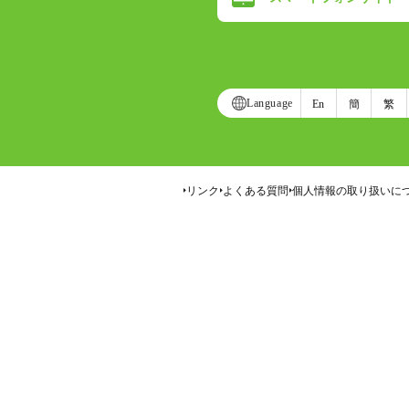
Language
En
簡
繁
リンク
よくある質問
個人情報の取り扱いに