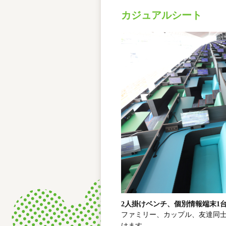
カジュアルシート
2人掛けベンチ、個別情報端末1台、
ファミリー、カップル、友達同
けます。