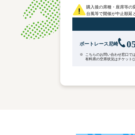
購入後の席種・座席等の
台風等で開催が中止順延
0
ボートレース尼崎
※
こちらのお問い合わせ窓口で
有料席の空席状況はチケット