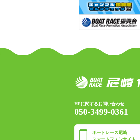
HPに関するお問い合わせ
050-3499-0361
ボートレース尼崎
スマートフォンサイト