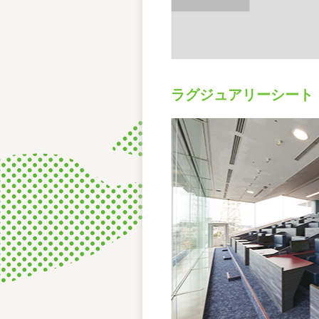
ラグジュアリーシート