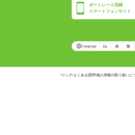
ボートレース尼崎
スマートフォンサイト
Language
En
簡
繁
リンク
よくある質問
個人情報の取り扱いに