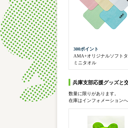
300ポイント
AMA+オリジナルソフト
ミニタオル
兵庫支部応援グッズと
数量に限りがあります。
在庫はインフォメーションへ