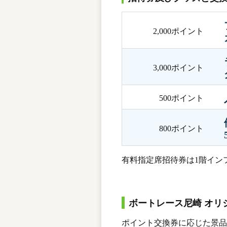
2,000ポイント
3,000ポイント
500ポイント
800ポイント
有料指定席招待券は1階イン
ボートレース尼崎 オリ
ポイント交換券に応じた景品