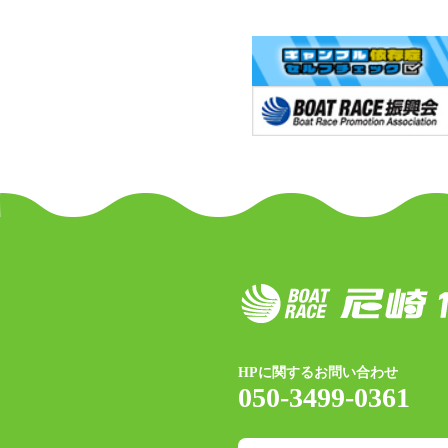
HPに関するお問い合わせ
050-3499-0361