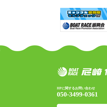
HPに関するお問い合わせ
050-3499-0361