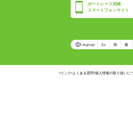
ボートレース尼崎
スマートフォンサイト
Language
En
簡
繁
リンク
よくある質問
個人情報の取り扱いに