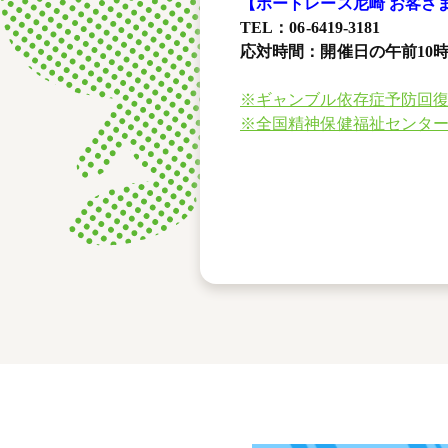
【ボートレース尼崎 お客さ
TEL：06-6419-3181
応対時間：開催日の午前10時
※ギャンブル依存症予防回
※全国精神保健福祉センタ