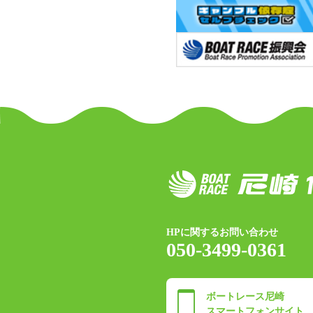
HPに関するお問い合わせ
050-3499-0361
ボートレース尼崎
スマートフォンサイト