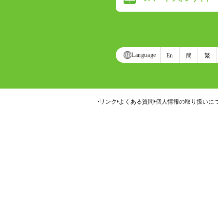
Language
En
簡
繁
リンク
よくある質問
個人情報の取り扱いに