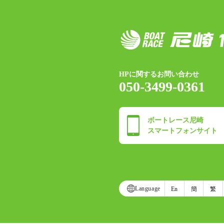
HPに関するお問い合わせ
050-3499-0361
ボートレース尼崎
スマートフォンサイト
Language
En
簡
繁