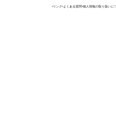
リンク
よくある質問
個人情報の取り扱いに