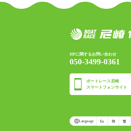
HPに関するお問い合わせ
050-3499-0361
ボートレース尼崎
スマートフォンサイト
Language
En
簡
繁