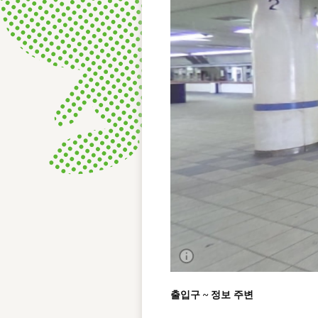
출입구 ~ 정보 주변