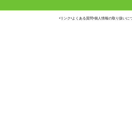
リンク
よくある質問
個人情報の取り扱いに