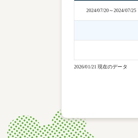
2024/07/20～2024/07/25
2026/01/21 現在のデータ