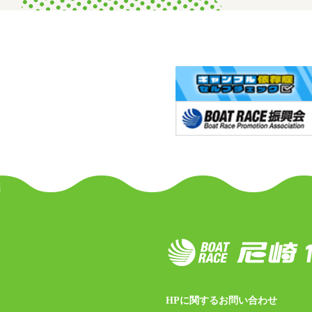
HPに関するお問い合わせ