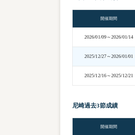
開催期間
2026/01/09～2026/01/14
2025/12/27～2026/01/01
2025/12/16～2025/12/21
尼崎過去3節成績
開催期間