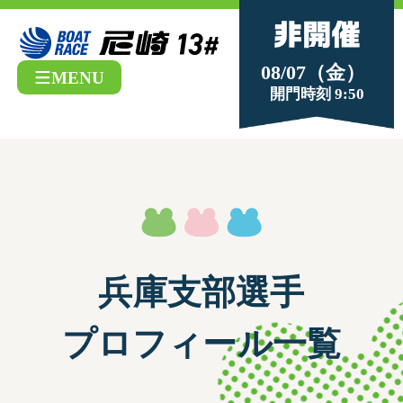
08/07（金）
MENU
開門時刻 9:50
兵庫支部選手
プロフィール一覧