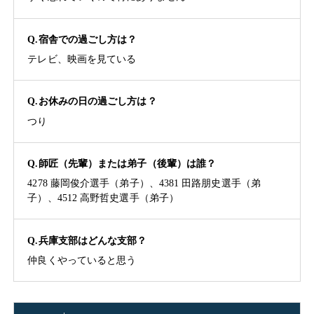
Q.宿舎での過ごし方は？
テレビ、映画を見ている
Q.お休みの日の過ごし方は？
つり
Q.師匠（先輩）または弟子（後輩）は誰？
4278 藤岡俊介選手（弟子）、4381 田路朋史選手（弟
子）、4512 高野哲史選手（弟子）
Q.兵庫支部はどんな支部？
仲良くやっていると思う