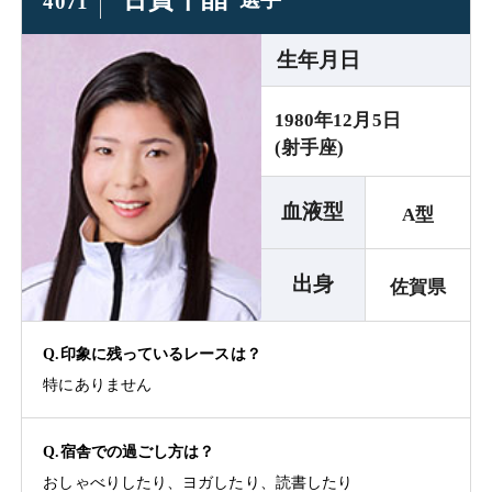
4071
生年月日
1980年12月5日
(射手座)
血液型
A型
出身
佐賀県
Q.印象に残っているレースは？
特にありません
Q.宿舎での過ごし方は？
おしゃべりしたり、ヨガしたり、読書したり