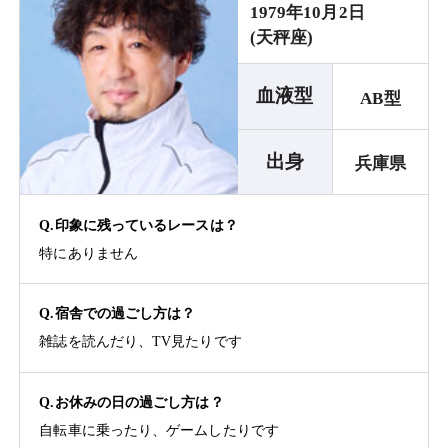
1979年10月2日
(天秤座)
血液型
AB型
出身
兵庫県
Q.印象に残っているレースは？
特にありません
Q.宿舎での過ごし方は？
雑誌を読んだり、TV見たりです
Q.お休みの日の過ごし方は？
自転車に乗ったり、ゲームしたりです