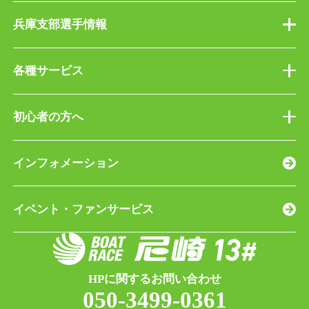
兵庫支部選手情報
各種サービス
初心者の方へ
インフォメーション
イベント・ファンサービス
HPに関するお問い合わせ
050-3499-0361