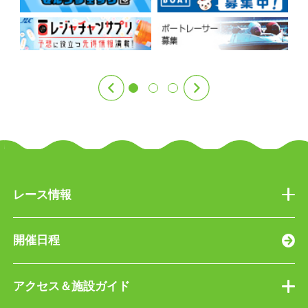
レース情報
開催日程
アクセス＆施設ガイド