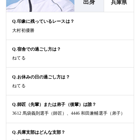
出身
兵庫県
Q.印象に残っているレースは？
大村初優勝
Q.宿舎での過ごし方は？
ねてる
Q.お休みの日の過ごし方は？
ねてる
Q.師匠（先輩）または弟子（後輩）は誰？
3612 馬袋義則選手（師匠）、4446 和田兼輔選手（弟子）
Q.兵庫支部はどんな支部？