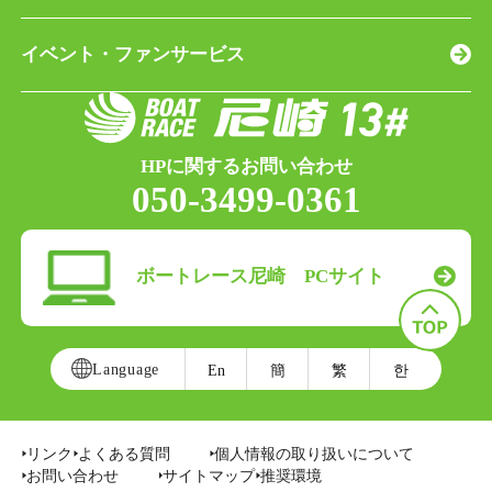
イベント・ファンサービス
HPに関するお問い合わせ
050-3499-0361
ボートレース尼崎 PCサイト
Language
En
簡
繁
한
リンク
よくある質問
個人情報の取り扱いについて
お問い合わせ
サイトマップ
推奨環境