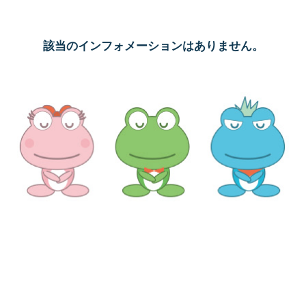
該当のインフォメーションはありません。