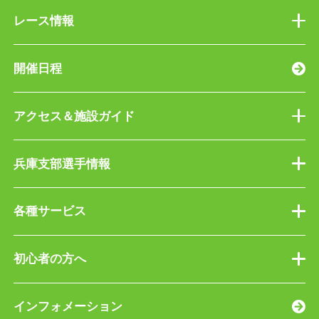
レース情報
開催日程
アクセス＆施設ガイド
兵庫支部選手情報
各種サービス
初心者の方へ
インフォメーション