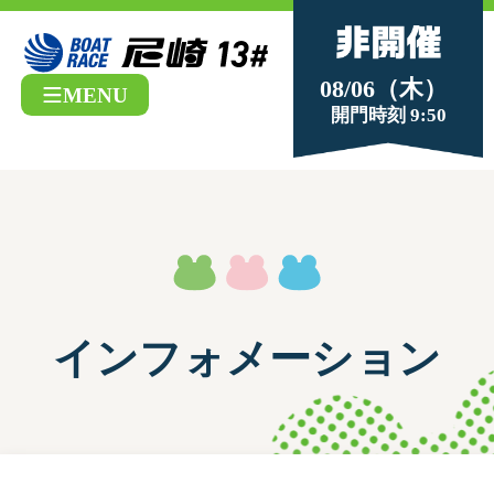
08/06（木）
MENU
開門時刻 9:50
インフォメーション