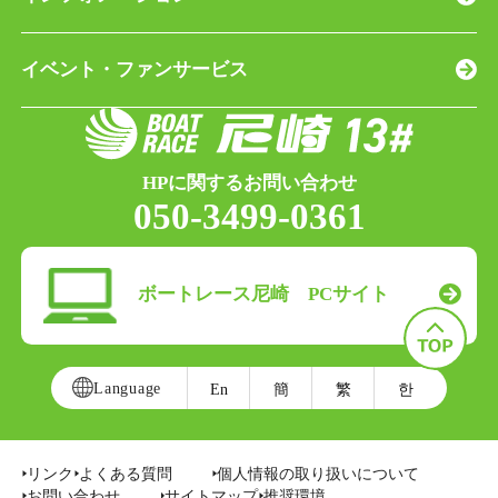
イベント・ファンサービス
HPに関するお問い合わせ
050-3499-0361
ボートレース尼崎 PCサイト
Language
En
簡
繁
한
リンク
よくある質問
個人情報の取り扱いについて
お問い合わせ
サイトマップ
推奨環境