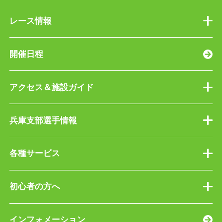
レース情報
開催日程
アクセス＆施設ガイド
兵庫支部選手情報
各種サービス
初心者の方へ
インフォメーション