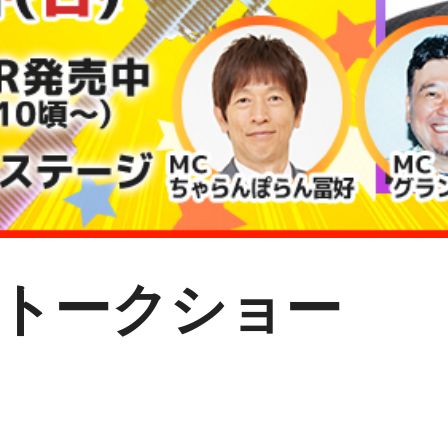
トークショー