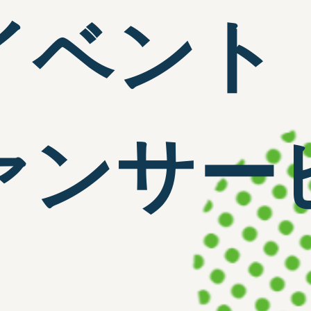
イベント
ァンサー