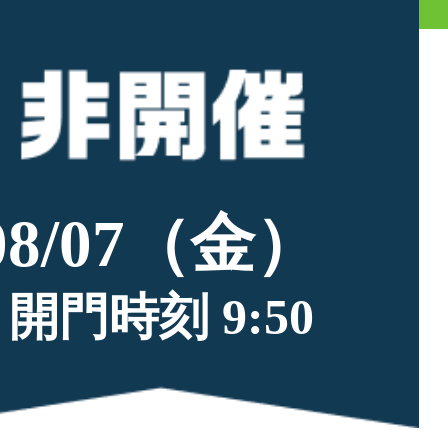
08/07（金）
開門時刻 9:50