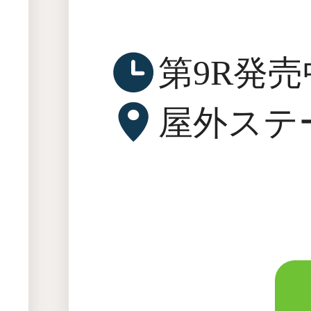
第9R発売
屋外ステ