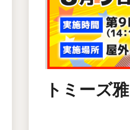
トミーズ雅