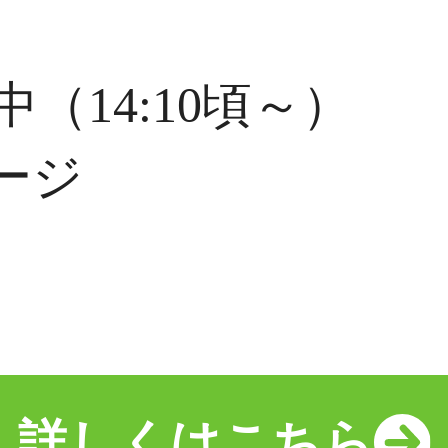
中（14:10頃～）
ージ
詳しくはこちら