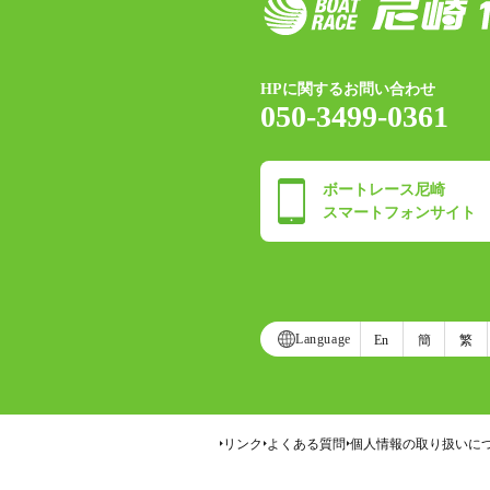
HPに関するお問い合わせ
050-3499-0361
ボートレース尼崎
スマートフォンサイト
Language
En
簡
繁
リンク
よくある質問
個人情報の取り扱いに