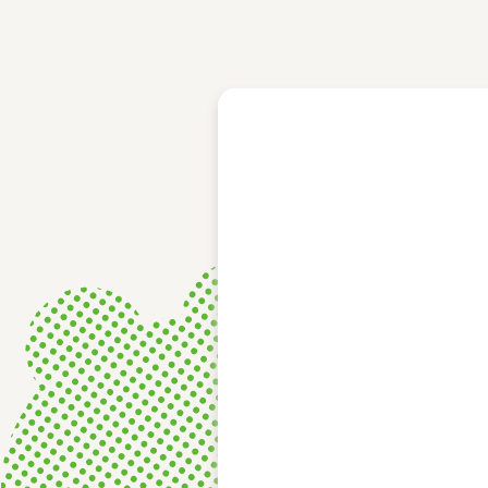
レース結果
モーターランキング
ボートデータ