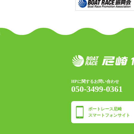
HPに関するお問い合わせ
050-3499-0361
ボートレース尼崎
スマートフォンサイト