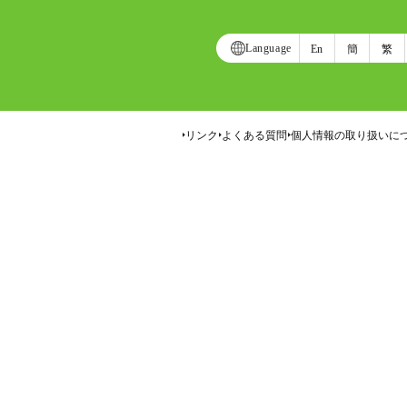
Language
En
簡
繁
リンク
よくある質問
個人情報の取り扱いに