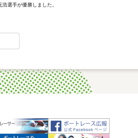
元浩選手が優勝しました。