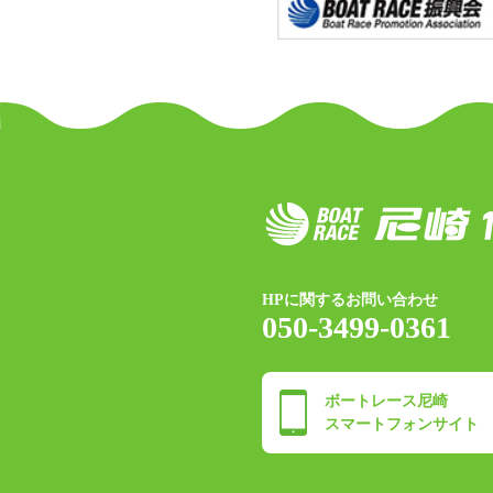
HPに関するお問い合わせ
050-3499-0361
ボートレース尼崎
スマートフォンサイト