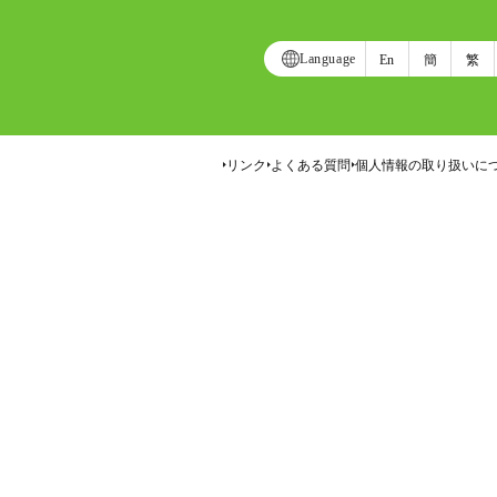
Language
En
簡
繁
リンク
よくある質問
個人情報の取り扱いに