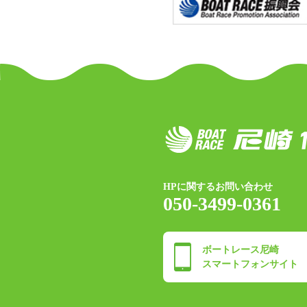
HPに関するお問い合わせ
050-3499-0361
ボートレース尼崎
スマートフォンサイト