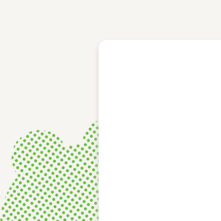
レース結果
モーターランキング
ボートデータ