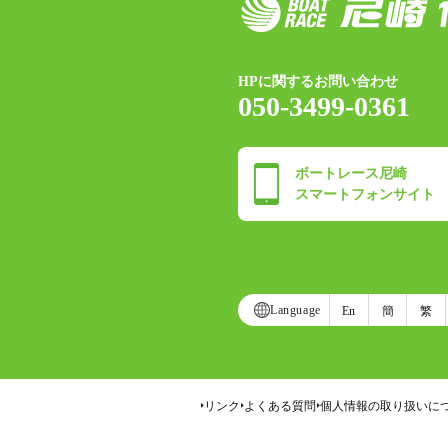
HPに関するお問い合わせ
050-3499-0361
ボートレース尼崎
スマートフォンサイト
Language
En
簡
繁
リンク
よくある質問
個人情報の取り扱いに