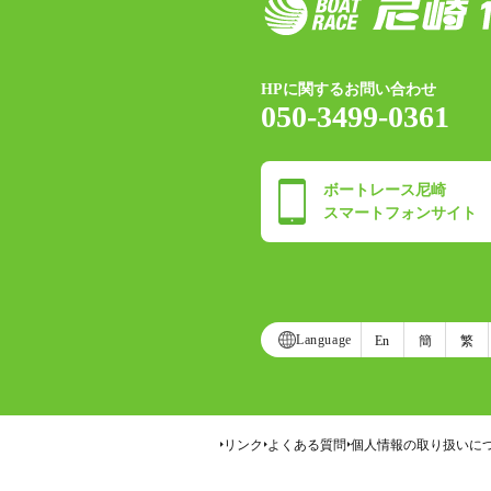
HPに関するお問い合わせ
050-3499-0361
ボートレース尼崎
スマートフォンサイト
Language
En
簡
繁
リンク
よくある質問
個人情報の取り扱いに