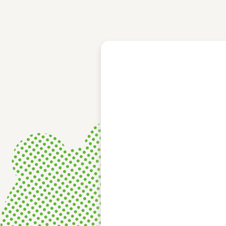
レース結果
モーターランキング
ボートデータ