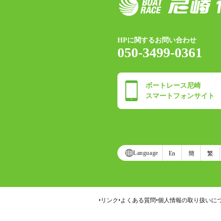
HPに関するお問い合わせ
050-3499-0361
ボートレース尼崎
スマートフォンサイト
Language
En
簡
繁
リンク
よくある質問
個人情報の取り扱いに