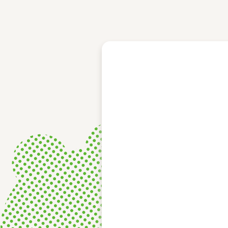
レース結果
モーターランキング
ボートデータ