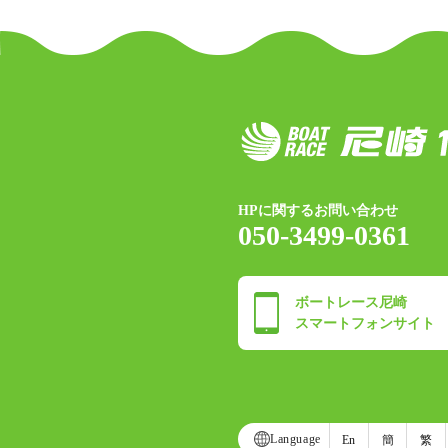
HPに関するお問い合わせ
050-3499-0361
ボートレース尼崎
スマートフォンサイト
Language
En
簡
繁