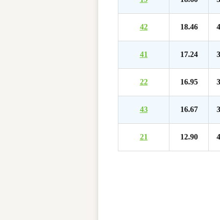
42
18.46
4
41
17.24
3
22
16.95
3
43
16.67
3
21
12.90
4