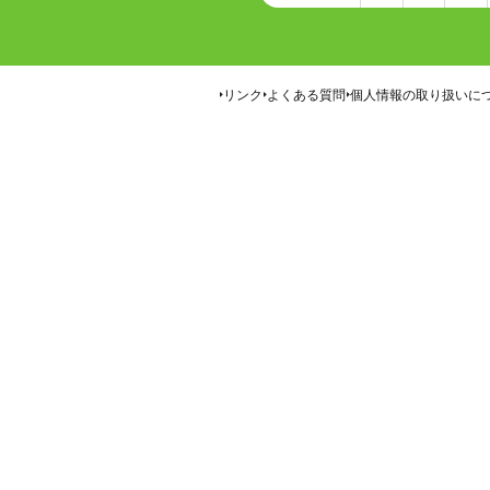
リンク
よくある質問
個人情報の取り扱いに