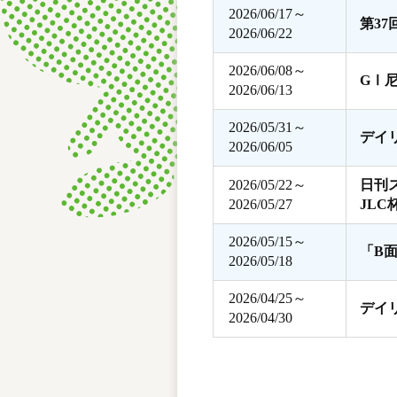
2026/06/17～
第3
2026/06/22
2026/06/08～
GⅠ
2026/06/13
2026/05/31～
デイ
2026/06/05
2026/05/22～
日刊
2026/05/27
JLC
2026/05/15～
「B
2026/05/18
2026/04/25～
デイ
2026/04/30