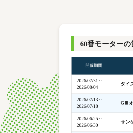
レース結果
モーターランキング
ボートデータ
60番モーターの
開催期間
2026/07/31～
ダイ
2026/08/04
2026/07/13～
GⅢ
2026/07/18
2026/06/25～
サン
2026/06/30