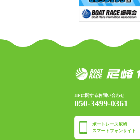
HPに関するお問い合わせ
050-3499-0361
ボートレース尼崎
スマートフォンサイト