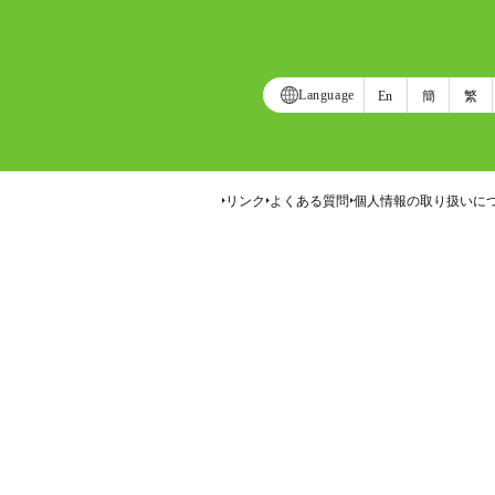
Language
En
簡
繁
リンク
よくある質問
個人情報の取り扱いに